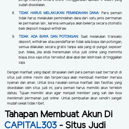
sudah disediakan.
TIDAK HARUS MELAKUKAN PEMINDAHAN DANA
:
Para pemain
tidak harus melakukan pemindahan dana dari satu jenis permainan
ke permainan lain , karena semuanya akan bekerja secara otomatis
baik deposit maupun withdraw.
TIDAK ADA BIAYA DAN POTONGAN
:
Saat melakukan transaksi
deposit, withdraw atau pendaftaran tidak ada biaya dan potongan,
semua dilakukan secara gratis tanpa ada yang di pungut sepeser
pun. Maka, jika anda menemukan situs judi online yang meminta
biaya, bisa saja situs tersebut abal-abal dan lebih baik di tinggalkan
saja.
Dengan manfaat yang dapat dirasakan oleh para pemain saat bertaruh di
situs judi online resmi dan terpercaya akan membuat member merasa
nyaman dan aman. Untuk bisa rasakan semua manfaat dan fasilitas yang
disediakan oleh situs judi ini, para pemain harus memiliki akun terlebih
dahulu. Tujuan memiliki akun agar menjadi member yang sah dan bisa
menikmati permainan judi online. Untuk pembuatan akun sendiri sangat
mudah sekali tidak ribet.
Tahapan Membuat Akun Di
CAPITAL303
- Situs Judi