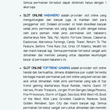
Semua permainan tersebut dapat dinikmati hanya dengan 1
akun saja.
SLOT ONLINE
HABANERO
adalah provider slot online yang
menguntungkan dan banyak juga di mainkan oleh para
penggemar slot. Didalam provider ini telah disedikan banyak
sekali jenis permainan slot yang dapat di pilih dengan bebas
oleh para pemain. Inilah jenis permainan slot habanero
diantaranya Nine Tails, Fly!, Mystic Fortune Deluxe, Calaveras
Explosivas, Marvelous Furlongs, Candy Tower, Return To The
Feature, Before Time Runs Out, Orbs Of Atlantis, Wealth Inn
dan masih banyak lagi. Semua permainan tersebut sangat asik
dimainkan dan memiliki peluang untuk dapatkan keuntungan
besar di permaiann habanero ini.
SLOT ONLINE
TOPTREND GAMING
adalah provider slot online
handal dan berkualitas, dimana didalamnya pun sudah tersedia
berbagai macam permainan judi slot online yang bervariasi dan
asik untuk dimainkan. Inilah jenis permainan yang ada di top
trend gaming diantaranya Royal Rumble, Hachis Quest Of
Heroes, Pirate Treasure, Jorgen From Bergen, Mega Phoenix,
Five Princesses, Storm of Egypt, Sea God, Wild West H5, Book
of the West, Wild Land, Grockels Cauldron, Rainbow Gold,
Golden Reindeer, Spin City dan masih banyak lagi. Semua
permainan tersebut sangat seru untuk dimainkan dan memiliki