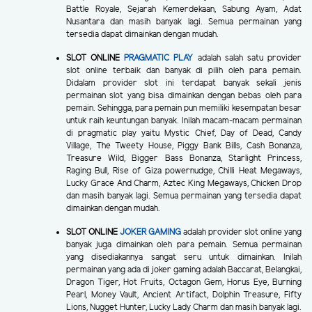
Battle Royale, Sejarah Kemerdekaan, Sabung Ayam, Adat
Nusantara dan masih banyak lagi. Semua permainan yang
tersedia dapat dimainkan dengan mudah.
SLOT ONLINE
PRAGMATIC PLAY
adalah salah satu provider
slot online terbaik dan banyak di pilih oleh para pemain.
Didalam provider slot ini terdapat banyak sekali jenis
permainan slot yang bisa dimainkan dengan bebas oleh para
pemain. Sehingga, para pemain pun memiliki kesempatan besar
untuk raih keuntungan banyak. Inilah macam-macam permainan
di pragmatic play yaitu Mystic Chief, Day of Dead, Candy
Village, The Tweety House, Piggy Bank Bills, Cash Bonanza,
Treasure Wild, Bigger Bass Bonanza, Starlight Princess,
Raging Bull, Rise of Giza powernudge, Chilli Heat Megaways,
Lucky Grace And Charm, Aztec King Megaways, Chicken Drop
dan masih banyak lagi. Semua permainan yang tersedia dapat
dimainkan dengan mudah.
SLOT ONLINE
JOKER GAMING
adalah provider slot online yang
banyak juga dimainkan oleh para pemain. Semua permainan
yang disediakannya sangat seru untuk dimainkan. Inilah
permainan yang ada di joker gaming adalah Baccarat, Belangkai,
Dragon Tiger, Hot Fruits, Octagon Gem, Horus Eye, Burning
Pearl, Money Vault, Ancient Artifact, Dolphin Treasure, Fifty
Lions, Nugget Hunter, Lucky Lady Charm dan masih banyak lagi.