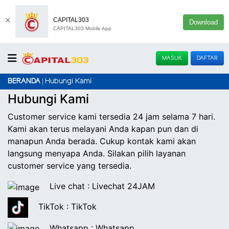
×
CAPITAL303
Download
CAPITAL303 Mobile App
MASUK
DAFTAR
Hubungi Kami
BERANDA
Hubungi Kami
Customer service kami tersedia 24 jam selama 7 hari.
Kami akan terus melayani Anda kapan pun dan di
manapun Anda berada. Cukup kontak kami akan
langsung menyapa Anda. Silakan pilih layanan
customer service yang tersedia.
Live chat : Livechat 24JAM
TikTok : TikTok
Whatsapp : Whatsapp