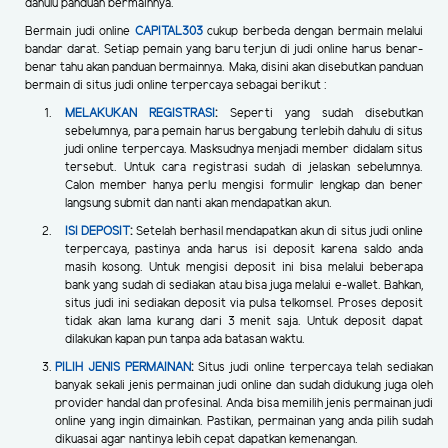
dahulu panduan bermainnya.
Bermain judi online
CAPITAL303
cukup berbeda dengan bermain melalui
bandar darat. Setiap pemain yang baru terjun di judi online harus benar-
benar tahu akan panduan bermainnya. Maka, disini akan disebutkan panduan
bermain di situs judi online terpercaya sebagai berikut :
MELAKUKAN REGISTRASI
:
Seperti yang sudah disebutkan
sebelumnya, para pemain harus bergabung terlebih dahulu di situs
judi online terpercaya. Masksudnya menjadi member didalam situs
tersebut. Untuk cara registrasi sudah di jelaskan sebelumnya.
Calon member hanya perlu mengisi formulir lengkap dan bener
langsung submit dan nanti akan mendapatkan akun.
ISI DEPOSIT
:
Setelah berhasil mendapatkan akun di situs judi online
terpercaya, pastinya anda harus isi deposit karena saldo anda
masih kosong. Untuk mengisi deposit ini bisa melalui beberapa
bank yang sudah di sediakan atau bisa juga melalui e-wallet. Bahkan,
situs judi ini sediakan deposit via pulsa telkomsel. Proses deposit
tidak akan lama kurang dari 3 menit saja. Untuk deposit dapat
dilakukan kapan pun tanpa ada batasan waktu.
PILIH JENIS PERMAINAN
:
Situs judi online terpercaya telah sediakan
banyak sekali jenis permainan judi online dan sudah didukung juga oleh
provider handal dan profesinal. Anda bisa memilih jenis permainan judi
online yang ingin dimainkan. Pastikan, permainan yang anda pilih sudah
dikuasai agar nantinya lebih cepat dapatkan kemenangan.