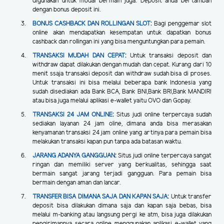
digunakan untuk modal bermain juga. Deposit anda bertambah
dengan bonus deposit ini.
BONUS CASHBACK DAN ROLLINGAN SLOT
:
Bagi penggemar slot
online akan mendapatkan kesempatan untuk dapatkan bonus
cashback dan rollingan ini yang bisa menguntungkan para pemain.
TRANSAKSI MUDAH DAN CEPAT
:
Untuk transaksi deposit dan
withdraw dapat dilakukan dengan mudah dan cepat. Kurang dari 10
menit ssaja transaksi deposit dan withdraw sudah bisa di proses.
Untuk transaksi ini bisa melalui beberapa bank Indonesia yang
sudah disediakan ada Bank BCA, Bank BNI,Bank BRI,Bank MANDIRI
atau bisa juga melalui aplikasi e-wallet yaitu OVO dan Gopay.
TRANSAKSI 24 JAM ONLINE
:
Situs judi online terpercaya sudah
sediakan layanan 24 jam oline, dimana anda bisa merasakan
kenyamanan transaksi 24 jam online yang artinya para pemain bisa
melakukan transaksi kapan pun tanpa ada batasan waktu.
JARANG ADANYA GANGGUAN
:
Situs judi online terpercaya sangat
ringan dan memiliki server yang berkualitas, sehingga saat
bermain sangat jarang terjadi gangguan. Para pemain bisa
bermain dengan aman dan lancar.
TRANSFER BISA DIMANA SAJA DAN KAPAN SAJA
:
Untuk transfer
deposit bisa dilakukan dimana saja dan kapan saja bebas, bisa
melalui m-banking atau langsung pergi ke atm, bisa juga dilakukan
pengirimannya secara online menggunakan aplikasi e-wallet yang