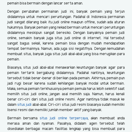
pemain bisa bermain dengan lancar serta aman.
Dengan perubahan permainan judi ini, banyak pemain yang terjun
didalamnya untuk mencari peruntungan. Padahal di Indonesia permainan
judi sangat dilarang baik itu judi online maupun offline, sudah ada aturan
hukumnya. Banyak pemain yang nekad bermain untuk mencari peruntungan
didalamnya meskipun sangat beresiko. Dengan banyaknya pemain judi
online, semakin banyak juga situs judi online di internet. Hal tersebut
sangat bagus sekali, karena pemain bisa dengan mudah mendapatkan
tempat bermainnya. Namun, ada juga sisi negatifnya. Dengan kemudahan
membuat situs, banyak juga situs judi abal-abal yang bisa merugikan para
pemain.
Biasanya, situs judi abal-abal menawarkan keuntungan banyak agar para
pemain tertarik bergabung didalamnya. Padahal nantinya, keuntungan
tersebut tidak benar-benar di berikan pada pemain. Akhirnya, pemain pun
jadi rugi besar karena sudah kehilangan banyak modal untuk bermain.
Maka, semua pemain terkhususnya pemain pemula harus lebih selektif saat
memilih situs judi online, jangan asal memilih saja. Namun, harus kenali
benar ciri-ciri dari situs judi online resmi. Agar nantinya tidak masuk ke
dalam
situs judi
abal-abal. Ciri-ciri situs judi resmi biasanya sudah memiliki
lisensi resmi dan memiliki jumlah member aktif yang banyak.
Bermain bersama
situs judi online terpercaya
, akan membuat anda
merasa aman dan nyaman. Pasalnya, didalam agen tersebut telah
disediakan berbagai macam fasilitas lengkap yang bisa membuat para