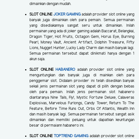
dimainkan dengan mudah.
SLOT ONLINE
JOKER GAMING
adalah provider slot online yang
banyak juga dimainkan oleh para pemain. Semua permainan
yang disediakannya sangat seru untuk dimainkan. Inilah
permainan yang ada di joker gaming adalah Baccarat, Belangkai,
Dragon Tiger, Hot Fruits, Octagon Gem, Horus Eye, Burning
Pearl, Money Vault, Ancient Artifact, Dolphin Treasure, Fifty
Lions, Nugget Hunter, Lucky Lady Charm dan masih banyak lagi.
Semua permainan tersebut dapat dinikmati hanya dengan 1
akun saja.
SLOT ONLINE
HABANERO
adalah provider slot online yang
menguntungkan dan banyak juga di mainkan oleh para
penggemar slot. Didalam provider ini telah disedikan banyak
sekali jenis permainan slot yang dapat di pilih dengan bebas
oleh para pemain. Inilah jenis permainan slot habanero
diantaranya Nine Tails, Fly!, Mystic Fortune Deluxe, Calaveras
Explosivas, Marvelous Furlongs, Candy Tower, Return To The
Feature, Before Time Runs Out, Orbs Of Atlantis, Wealth Inn
dan masih banyak lagi. Semua permainan tersebut sangat asik
dimainkan dan memiliki peluang untuk dapatkan keuntungan
besar di permaiann habanero ini.
SLOT ONLINE
TOPTREND GAMING
adalah provider slot online