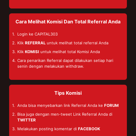
Cara Melihat Komisi Dan Total Referral Anda
1.
Login ke CAPITAL303
2.
Klik
REFERRAL
untuk melihat total referral Anda
3.
Klik
KOMISI
untuk melihat total Komisi Anda
4.
Cara penarikan Referral dapat dilakukan setiap hari
senin dengan melakukan withdraw.
Tips Komisi
1.
Anda bisa menyebarkan link Referral Anda ke
FORUM
2.
Bisa juga dengan men-tweet Link Referral Anda di
TWITTER
3.
Melakukan posting komentar di
FACEBOOK