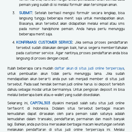
pemain yang sudah di isi melalui formulir akan tersimpan aman.
SUBMIT
:
Setelah berhasil mengisi formulir secara lengkap, bisa
langsung tunggu beberapa menit saja untuk mendapatkan akun.
Biasanya, akun tersebut akan didapatkan melalui email atau sms
pada nomor handphone pemain. Anda hanya perlu menunggu
beberapa menit saja.
KONFIRMASI CUSTOMER SERVICE
:
Jika semua proses pendaftaran
tersebut sudah dilakukan dengan baik, harus segera memberitahukan
pada customer service. Agar nantinya, proses pendaftaran anda bisa
langsung di proses dengan cepat.
Itulah beberapa cara mudah
daftar akun di situs judi online terpercaya
,
untuk pembuatan akun tidak perlu menunggu lama. Jika sudah
mendapatkan akun berarti anda pun sah menjadi member di situs judi
tersebut. Pada saat hendak bermain judi online harus isi deposit terlebih
dahulu sebagai modal untuk bermainnya. Untuk pengisian deposit ini bisa
melalui beberapa bank atau e-wallet yang sudah disediakan.
Sekarang ini,
CAPITAL303
diyakini menjadi salah satu situs judi online
terfavorit di Indonesia. Didalam situs tersebut berbagai macam
kemudahan dapat dirasakan oleh para pemain salah satunya adalah
kemudahan dalam transaksi, pendaftaran, permainan dan masih banyak
lagi. Bahkan, anda pun bisa merasakan berbagai macam keuntungan setelah
melakukan pendaftaran di situs judi online terpercaya ini. Melalui