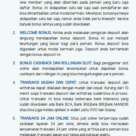
new member yang akan diberikan pada pemain yang baru saja
daftar. Bonus ini didapatkan satu kali saja saat pendaftaran dan
bisa dimanfaatkan untuk modal bermain. Meskipun, bonusnya hanya
didapatkan satu kali saja, namun anda tidak perlu khawatir karena
banyak bonus lainnya yang sudah disediakan.
WELCOME BONUS
:
Ketika anda melakukan pengisian deposit akan
langsung mendapatkan bonus deposit. Bonus ini pun menjadi
keuntungan yang besar bagi para pemain. Bonus deposit bisa
digunakan untuk modal bermain juga. Deposit anda bertambah
dengan bonus deposit ini.
BONUS CASHBACK DAN ROLLINGAN SLOT
:
Bagi penggemar slot
online akan mendapatkan kesempatan untuk dapatkan bonus
cashback dan rollingan ini yang bisa menguntungkan para pemain.
TRANSAKSI MUDAH DAN CEPAT
:
Untuk transaksi deposit dan
withdraw dapat dilakukan dengan mudah dan cepat. Kurang dari 10
menit ssaja transaksi deposit dan withdraw sudah bisa di proses.
Untuk transaksi ini bisa melalui beberapa bank Indonesia yang
sudah disediakan ada Bank BCA, Bank BNI,Bank BRI,Bank MANDIRI
atau bisa juga melalui aplikasi e-wallet yaitu OVO dan Gopay.
TRANSAKSI 24 JAM ONLINE
:
Situs judi online terpercaya sudah
sediakan layanan 24 jam oline, dimana anda bisa merasakan
kenyamanan transaksi 24 jam online yang artinya para pemain bisa
melakukan transaksi kapan pun tanpa ada batasan waktu.