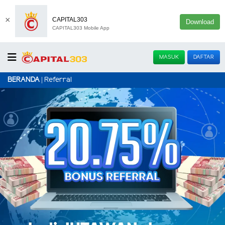
×
CAPITAL303
Download
CAPITAL303 Mobile App
MASUK
DAFTAR
Referral
BERANDA