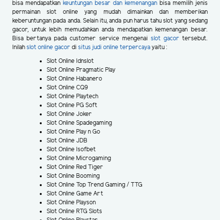
bisa mendapatkan
keuntungan besar dan kemenangan
bisa memilih jenis
permainan slot online yang mudah dimainkan dan memberikan
keberuntungan pada anda. Selain itu, anda pun harus tahu slot yang sedang
gacor, untuk lebih memudahkan anda mendapatkan kemenangan besar.
Bisa bertanya pada customer service mengenai
slot gacor
tersebut.
Inilah
slot online gacor
di
situs judi online terpercaya
yaitu :
Slot Online Idnslot
Slot Online Pragmatic Play
Slot Online Habanero
Slot Online CQ9
Slot Online Playtech
Slot Online PG Soft
Slot Online Joker
Slot Online Spadegaming
Slot Online Play n Go
Slot Online JDB
Slot Online Isofbet
Slot Online Microgaming
Slot Online Red Tiger
Slot Online Booming
Slot Online Top Trend Gaming / TTG
Slot Online Game Art
Slot Online Playson
Slot Online RTG Slots