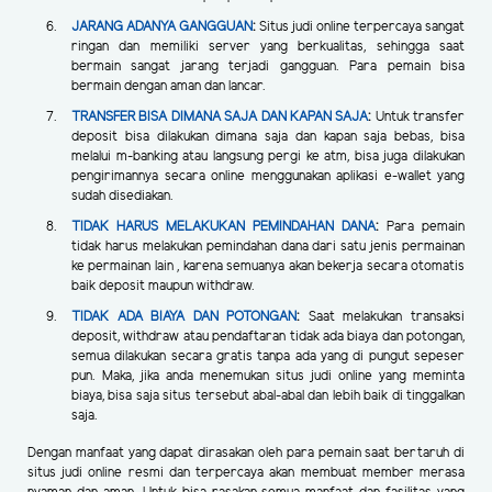
JARANG ADANYA GANGGUAN
:
Situs judi online terpercaya sangat
ringan dan memiliki server yang berkualitas, sehingga saat
bermain sangat jarang terjadi gangguan. Para pemain bisa
bermain dengan aman dan lancar.
TRANSFER BISA DIMANA SAJA DAN KAPAN SAJA
:
Untuk transfer
deposit bisa dilakukan dimana saja dan kapan saja bebas, bisa
melalui m-banking atau langsung pergi ke atm, bisa juga dilakukan
pengirimannya secara online menggunakan aplikasi e-wallet yang
sudah disediakan.
TIDAK HARUS MELAKUKAN PEMINDAHAN DANA
:
Para pemain
tidak harus melakukan pemindahan dana dari satu jenis permainan
ke permainan lain , karena semuanya akan bekerja secara otomatis
baik deposit maupun withdraw.
TIDAK ADA BIAYA DAN POTONGAN
:
Saat melakukan transaksi
deposit, withdraw atau pendaftaran tidak ada biaya dan potongan,
semua dilakukan secara gratis tanpa ada yang di pungut sepeser
pun. Maka, jika anda menemukan situs judi online yang meminta
biaya, bisa saja situs tersebut abal-abal dan lebih baik di tinggalkan
saja.
Dengan manfaat yang dapat dirasakan oleh para pemain saat bertaruh di
situs judi online resmi dan terpercaya akan membuat member merasa