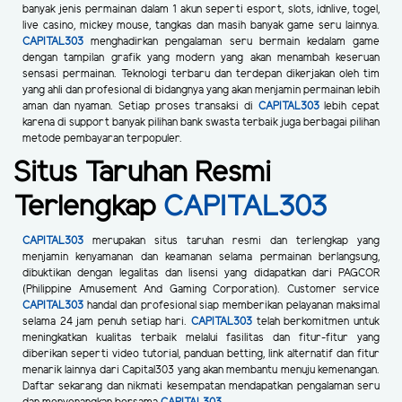
banyak jenis permainan dalam 1 akun seperti esport, slots, idnlive, togel,
live casino, mickey mouse, tangkas dan masih banyak game seru lainnya.
CAPITAL303
menghadirkan pengalaman seru bermain kedalam game
dengan tampilan grafik yang modern yang akan menambah keseruan
sensasi permainan. Teknologi terbaru dan terdepan dikerjakan oleh tim
yang ahli dan profesional di bidangnya yang akan menjamin permainan lebih
aman dan nyaman. Setiap proses transaksi di
CAPITAL303
lebih cepat
karena di support banyak pilihan bank swasta terbaik juga berbagai pilihan
metode pembayaran terpopuler.
Situs Taruhan Resmi
Terlengkap
CAPITAL303
CAPITAL303
merupakan situs taruhan resmi dan terlengkap yang
menjamin kenyamanan dan keamanan selama permainan berlangsung,
dibuktikan dengan legalitas dan lisensi yang didapatkan dari PAGCOR
(Philippine Amusement And Gaming Corporation). Customer service
CAPITAL303
handal dan profesional siap memberikan pelayanan maksimal
selama 24 jam penuh setiap hari.
CAPITAL303
telah berkomitmen untuk
meningkatkan kualitas terbaik melalui fasilitas dan fitur-fitur yang
diberikan seperti video tutorial, panduan betting, link alternatif dan fitur
menarik lainnya dari Capital303 yang akan membantu menuju kemenangan.
Daftar sekarang dan nikmati kesempatan mendapatkan pengalaman seru