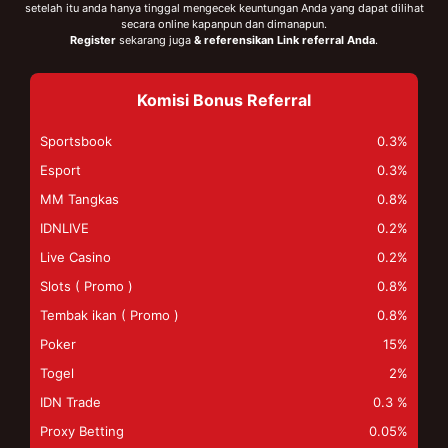
setelah itu anda hanya tinggal mengecek keuntungan Anda yang dapat dilihat
secara online kapanpun dan dimanapun.
Register
sekarang juga
& referensikan Link referral Anda
.
Komisi Bonus Referral
Sportsbook
0.3%
Esport
0.3%
MM Tangkas
0.8%
IDNLIVE
0.2%
Live Casino
0.2%
Slots ( Promo )
0.8%
Tembak ikan ( Promo )
0.8%
Poker
15%
Togel
2%
IDN Trade
0.3 %
Proxy Betting
0.05%