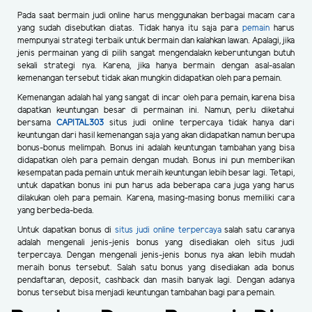
Pada saat bermain judi online harus menggunakan berbagai macam cara
yang sudah disebutkan diatas. Tidak hanya itu saja para
pemain
harus
mempunyai strategi terbaik untuk bermain dan kalahkan lawan. Apalagi, jika
jenis permainan yang di pilih sangat mengendalakn keberuntungan butuh
sekali strategi nya. Karena, jika hanya bermain dengan asal-asalan
kemenangan tersebut tidak akan mungkin didapatkan oleh para pemain.
Kemenangan adalah hal yang sangat di incar oleh para pemain, karena bisa
dapatkan keuntungan besar di permainan ini. Namun, perlu diketahui
bersama
CAPITAL303
situs judi online terpercaya tidak hanya dari
keuntungan dari hasil kemenangan saja yang akan didapatkan namun berupa
bonus-bonus melimpah. Bonus ini adalah keuntungan tambahan yang bisa
didapatkan oleh para pemain dengan mudah. Bonus ini pun memberikan
kesempatan pada pemain untuk meraih keuntungan lebih besar lagi. Tetapi,
untuk dapatkan bonus ini pun harus ada beberapa cara juga yang harus
dilakukan oleh para pemain. Karena, masing-masing bonus memiliki cara
yang berbeda-beda.
Untuk dapatkan bonus di
situs judi online terpercaya
salah satu caranya
adalah mengenali jenis-jenis bonus yang disediakan oleh situs judi
terpercaya. Dengan mengenali jenis-jenis bonus nya akan lebih mudah
meraih bonus tersebut. Salah satu bonus yang disediakan ada bonus
pendaftaran, deposit, cashback dan masih banyak lagi. Dengan adanya
bonus tersebut bisa menjadi keuntungan tambahan bagi para pemain.