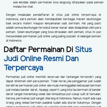
ada kendala dalam permainan bisa langsung ditanyakan pada pemain
melalui live chat.
Dengan melakukan pendaftaran di situs judi online terpercaya di
Indonesia, para pemain akan mendapatkan berbagai macam keuntungan
baik secara materi maupun kenyamanan saat bermain. Hal yang pasti
adalah semua keuntungan tersebut benar-benar akan didapatkan oleh para
pemain. Selain keuntungan yang bisa dirasakan oleh pemain, situs ini pun
menyediakan permainan judi online yang paling populer di kalangan pemain
di Indonesia.
Daftar Permainan Di
Situs
Judi Online Resmi Dan
Terpercaya
Permainan judi online memiliki keseruan dan tantangan tersendiri yang
dapat dinikmati oleh para pemain. Tidak heran, jika penggemar judi sudah
beralih ke permainan judi online dan mulai meninggalkan kebiasaan bermain
judi melalui bandar darat. Apalagi, seperti yang kita tau bermain di bandar
darat sangat menantang sekali dan tempatnya pun cukup sulit di temukan.
Karena, permainan judi sangat dilarang di Indonesia. Namun, masih ada saja
orang yang nekad bermain padahal sudah ada aturan hukumnya. Dengan