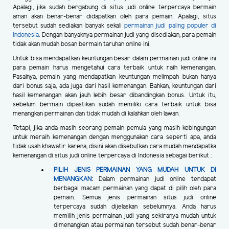
Apalagi, jika sudah bergabung di situs judi online terpercaya bermain
aman akan benar-benar didapatkan oleh para pemain. Apalagi, situs
tersebut sudah sediakan banyak sekali
permainan judi paling populer di
Indonesia
. Dengan banyaknya permainan judi yang disediakan, para pemain
tidak akan mudah bosan bermain taruhan online ini.
Untuk bisa mendapatkan keuntungan besar dalam permainan judi online ini
para pemain harus mengetahui cara terbaik untuk raih kemenangan.
Pasalnya, pemain yang mendapatkan keuntungan melimpah bukan hanya
dari bonus saja, ada juga dari hasil kemenangan. Bahkan, keuntungan dari
hasil kemenangan akan jauh lebih besar dibandingkan bonus. Untuk itu,
sebelum bermain dipastikan sudah memiliki cara terbaik untuk bisa
menangkan permainan dan tidak mudah di kalahkan oleh lawan.
Tetapi, jika anda masih seorang pemain pemula yang masih kebingungan
untuk meraih kemenangan dengan menggunakan cara seperti apa, anda
tidak usah khawatir karena, disini akan disebutkan cara mudah mendapatka
kemenangan di situs judi online terpercaya di Indonesia sebagai berikut :
PILIH JENIS PERMAINAN YANG MUDAH UNTUK DI
MENANGKAN
:
Dalam permainan judi online terdapat
berbagai macam permainan yang dapat di pilih oleh para
pemain. Semua jenis permainan situs judi online
terpercaya sudah dijelaskan sebelumnya. Anda harus
memilih jenis permainan judi yang sekiranya mudah untuk
dimenangkan atau permainan tersebut sudah benar-benar