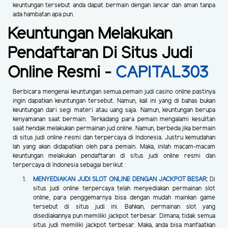
keuntungan tersebut anda dapat bermain dengan lancar dan aman tanpa
ada hambatan apa pun.
Keuntungan Melakukan
Pendaftaran Di Situs Judi
Online Resmi -
CAPITAL303
Berbicara mengenai keuntungan semua pemain judi casino online pastinya
ingin dapatkan keuntungan tersebut. Namun, kali ini yang di bahas bukan
keuntungan dari segi materi atau uang saja. Namun, keuntungan berupa
kenyamanan saat bermain. Terkadang para pemain mengalami kesulitan
saat hendak melakukan permainan jud online. Namun, berbeda jika bermain
di situs judi online resmi dan terpercaya di Indonesia. Justru kemudahan
lah yang akan didapatkan oleh para pemain. Maka, inilah macam-macam
keuntungan melakukan pendaftaran di situs judi online resmi dan
terpercaya di Indonesia sebagai berikut :
MENYEDIAKAN JUDI SLOT ONLINE DENGAN JACKPOT BESAR
:
Di
situs judi online terpercaya telah menyediakan permainan slot
online, para penggemarnya bisa dengan mudah mainkan game
tersebut di situs judi ini. Bahkan, permainan slot yang
disediakannya pun memiliki jackpot terbesar. Dimana, tidak semua
situs judi memiliki jackpot terbesar. Maka, anda bisa manfaatkan