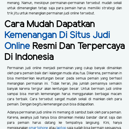
menang. Namun, meskipun permainan-permainan tersebut mudah sekali
untuk dimenangkan tetap saja para pemain harus memiliki strategi dan
trik jitu untuk menangkan permainan judi online tersebut.
Cara Mudah Dapatkan
Kemenangan Di Situs Judi
Online
Resmi Dan Terpercaya
Di Indonesia
Permainan judi online menjadi permainan yang cukup banyak dimainkan
oleh para pemain baik dari kalangan muda atau tua. Dikarena, permainan in
bisa memberikan keuntungan besar pada semua pemain yang berhasil
menangkan permainan ini. Tidak heran, jika jumlah pemainnya semakin
banyak karena tergiur akan kentungan besar. Untuk bermain judi online
sampai bisa meraih kemenangan harus menggunakan berbagai macam
cara terbaik. Cara tersebut sangat mudah sekali di mainkan oleh para
pemain. Dengan begitu kemenangan pun bisa didapatkan.
Adanya permainan judi online ini memang di sambut baik oleh para pemain.
Karena, awalnya judi hanya bisa dimainkan melalui bandar darat saja dan
para pemain harus datang ke tempatnya langsung. Kini, hanya
menggunakan
smartphone
atau
laptop
saja sudah bisa bermain sepuasnya.